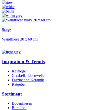
Stage
Wandfliese 30 x 60 cm
Inspiration & Trends
Kataloge
Cerabella Ideenwelten
Faszination Keramik
Ratgeber
Sortiment
Bodenfliesen
Bordüren