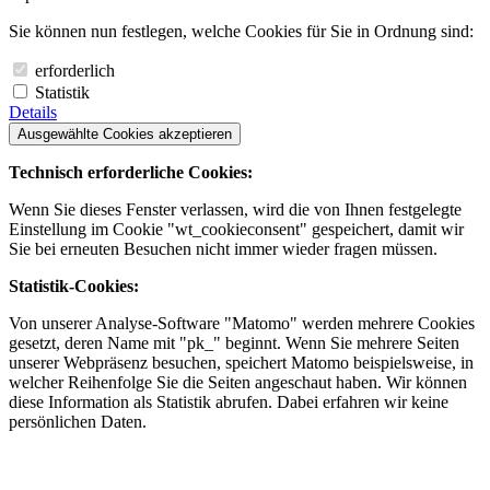
Sie können nun festlegen, welche Cookies für Sie in Ordnung sind:
erforderlich
Statistik
Details
Ausgewählte Cookies akzeptieren
Technisch erforderliche Cookies:
Wenn Sie dieses Fenster verlassen, wird die von Ihnen festgelegte
Einstellung im Cookie "wt_cookieconsent" gespeichert, damit wir
Sie bei erneuten Besuchen nicht immer wieder fragen müssen.
Statistik-Cookies:
Von unserer Analyse-Software "Matomo" werden mehrere Cookies
gesetzt, deren Name mit "pk_" beginnt. Wenn Sie mehrere Seiten
unserer Webpräsenz besuchen, speichert Matomo beispielsweise, in
welcher Reihenfolge Sie die Seiten angeschaut haben. Wir können
diese Information als Statistik abrufen. Dabei erfahren wir keine
persönlichen Daten.