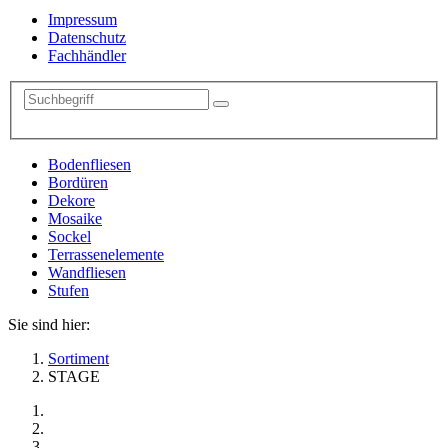
Impressum
Datenschutz
Fachhändler
Bodenfliesen
Bordüren
Dekore
Mosaike
Sockel
Terrassenelemente
Wandfliesen
Stufen
Sie sind hier:
Sortiment
STAGE