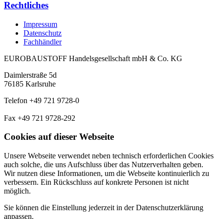
Rechtliches
Impressum
Datenschutz
Fachhändler
EUROBAUSTOFF Handelsgesellschaft mbH & Co. KG
Daimlerstraße 5d
76185 Karlsruhe
Telefon +49 721 9728-0
Fax +49 721 9728-292
Cookies auf dieser Webseite
Unsere Webseite verwendet neben technisch erforderlichen Cookies
auch solche, die uns Aufschluss über das Nutzerverhalten geben.
Wir nutzen diese Informationen, um die Webseite kontinuierlich zu
verbessern. Ein Rückschluss auf konkrete Personen ist nicht
möglich.
Sie können die Einstellung jederzeit in der Datenschutzerklärung
anpassen.