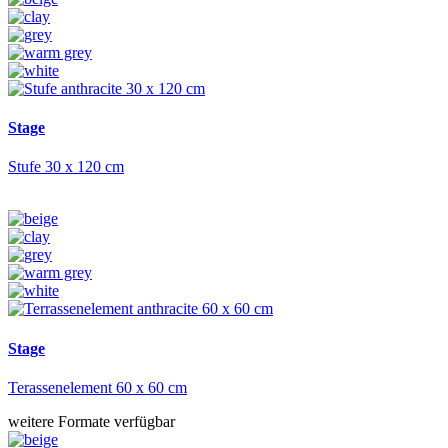
Stage
Stufe 30 x 120 cm
Stage
Terassenelement 60 x 60 cm
weitere Formate verfügbar