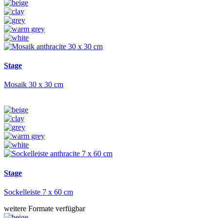
Stage
Mosaik 30 x 30 cm
Stage
Sockelleiste 7 x 60 cm
weitere Formate verfügbar