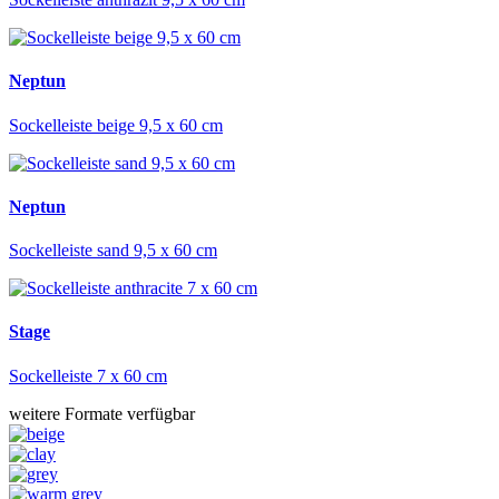
Neptun
Sockelleiste beige 9,5 x 60 cm
Neptun
Sockelleiste sand 9,5 x 60 cm
Stage
Sockelleiste 7 x 60 cm
weitere Formate verfügbar