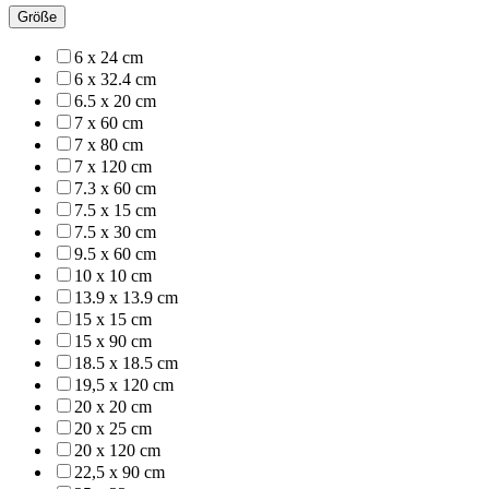
Größe
6 x 24 cm
6 x 32.4 cm
6.5 x 20 cm
7 x 60 cm
7 x 80 cm
7 x 120 cm
7.3 x 60 cm
7.5 x 15 cm
7.5 x 30 cm
9.5 x 60 cm
10 x 10 cm
13.9 x 13.9 cm
15 x 15 cm
15 x 90 cm
18.5 x 18.5 cm
19,5 x 120 cm
20 x 20 cm
20 x 25 cm
20 x 120 cm
22,5 x 90 cm