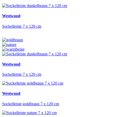
Westwood
Sockelleiste 7 x 120 cm
Westwood
Sockelleiste 7 x 120 cm
Westwood
Sockelleiste goldbraun 7 x 120 cm