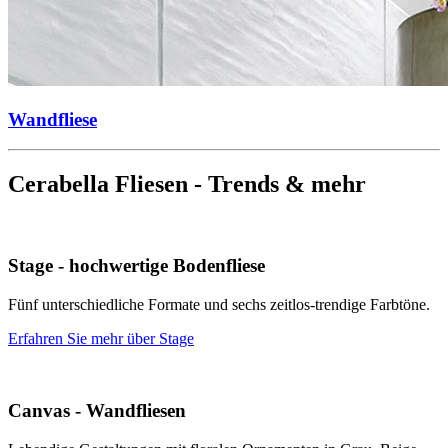
Wandfliese
Cerabella Fliesen - Trends & mehr
Stage - hochwertige Bodenfliese
Fünf unterschiedliche Formate und sechs zeitlos-trendige Farbtöne.
Erfahren Sie mehr über Stage
Canvas - Wandfliesen