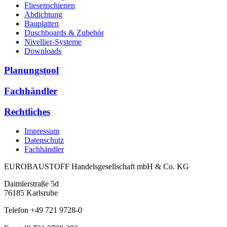
Fliesenschienen
Abdichtung
Bauplatten
Duschboards & Zubehör
Nivellier-Systeme
Downloads
Planungstool
Fachhändler
Rechtliches
Impressum
Datenschutz
Fachhändler
EUROBAUSTOFF Handelsgesellschaft mbH & Co. KG
Daimlerstraße 5d
76185 Karlsruhe
Telefon +49 721 9728-0