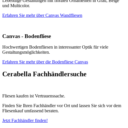
Lebendige Gestaltungen mit floralen Ornamenten in Grau, Beige
und Multicolor.
Erfahren Sie mehr über Canvas Wandfliesen
Canvas - Bodenfliese
Hochwertigen Bodenfliesen in interessanter Optik für viele
Gestaltungsmöglichkeiten.
Erfahren Sie mehr über die Bodenfliese Canvas
Cerabella Fachhändlersuche
Fliesen kaufen ist Vertrauenssache.
Finden Sie Ihren Fachhändler vor Ort und lassen Sie sich vor dem
Fliesenkauf umfassend beraten.
Jetzt Fachhändler finden!