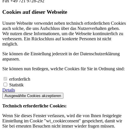
Fax +49 721 9728-292
Cookies auf dieser Webseite
Unsere Webseite verwendet neben technisch erforderlichen Cookies
auch solche, die uns Aufschluss über das Nutzerverhalten geben.
Wir nutzen diese Informationen, um die Webseite kontinuierlich zu
verbessern. Ein Rückschluss auf konkrete Personen ist nicht
möglich.
Sie können die Einstellung jederzeit in der Datenschutzerklärung
anpassen.
Sie können nun festlegen, welche Cookies für Sie in Ordnung sind:
erforderlich
Statistik
Details
Ausgewählte Cookies akzeptieren
Technisch erforderliche Cookies:
Wenn Sie dieses Fenster verlassen, wird die von Ihnen festgelegte
Einstellung im Cookie "wt_cookieconsent" gespeichert, damit wir
Sie bei erneuten Besuchen nicht immer wieder fragen müssen.