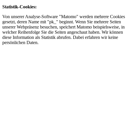
Statistik-Cookies:
Von unserer Analyse-Software "Matomo" werden mehrere Cookies
gesetzt, deren Name mit "pk_" beginnt. Wenn Sie mehrere Seiten
unserer Webpräsenz besuchen, speichert Matomo beispielsweise, in
welcher Reihenfolge Sie die Seiten angeschaut haben. Wir können
diese Information als Statistik abrufen. Dabei erfahren wir keine
persönlichen Daten.