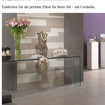
Entdecken Sie die perfekte Fliese für Ihren Stil – mit Cerabella.