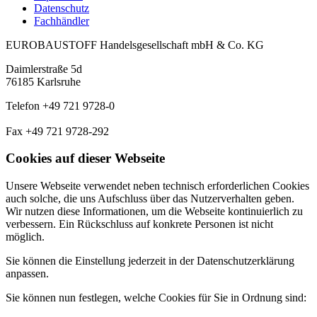
Datenschutz
Fachhändler
EUROBAUSTOFF Handelsgesellschaft mbH & Co. KG
Daimlerstraße 5d
76185 Karlsruhe
Telefon +49 721 9728-0
Fax +49 721 9728-292
Cookies auf dieser Webseite
Unsere Webseite verwendet neben technisch erforderlichen Cookies
auch solche, die uns Aufschluss über das Nutzerverhalten geben.
Wir nutzen diese Informationen, um die Webseite kontinuierlich zu
verbessern. Ein Rückschluss auf konkrete Personen ist nicht
möglich.
Sie können die Einstellung jederzeit in der Datenschutzerklärung
anpassen.
Sie können nun festlegen, welche Cookies für Sie in Ordnung sind: