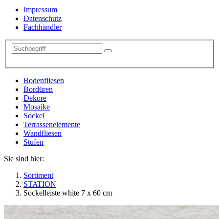
Impressum
Datenschutz
Fachhändler
Bodenfliesen
Bordüren
Dekore
Mosaike
Sockel
Terrassenelemente
Wandfliesen
Stufen
Sie sind hier:
Sortiment
STATION
Sockelleiste white 7 x 60 cm