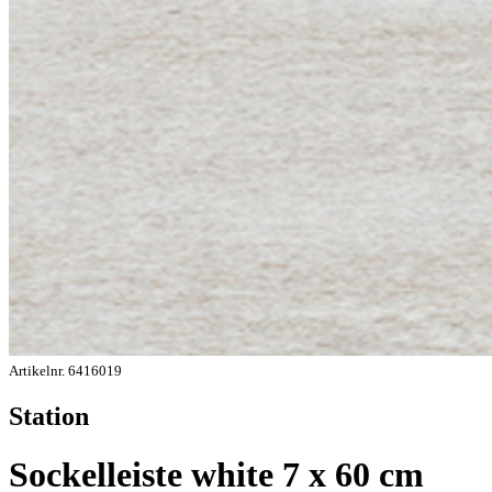
Artikelnr. 6416019
Station
Sockelleiste white 7 x 60 cm