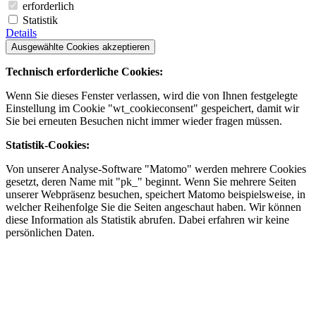
erforderlich
Statistik
Details
Ausgewählte Cookies akzeptieren
Technisch erforderliche Cookies:
Wenn Sie dieses Fenster verlassen, wird die von Ihnen festgelegte
Einstellung im Cookie "wt_cookieconsent" gespeichert, damit wir
Sie bei erneuten Besuchen nicht immer wieder fragen müssen.
Statistik-Cookies:
Von unserer Analyse-Software "Matomo" werden mehrere Cookies
gesetzt, deren Name mit "pk_" beginnt. Wenn Sie mehrere Seiten
unserer Webpräsenz besuchen, speichert Matomo beispielsweise, in
welcher Reihenfolge Sie die Seiten angeschaut haben. Wir können
diese Information als Statistik abrufen. Dabei erfahren wir keine
persönlichen Daten.