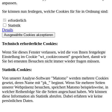
anpassen.
Sie können nun festlegen, welche Cookies für Sie in Ordnung sind:
erforderlich
Statistik
Details
Ausgewählte Cookies akzeptieren
Technisch erforderliche Cookies:
Wenn Sie dieses Fenster verlassen, wird die von Ihnen festgelegte
Einstellung im Cookie "wt_cookieconsent" gespeichert, damit wir
Sie bei erneuten Besuchen nicht immer wieder fragen müssen.
Statistik-Cookies:
Von unserer Analyse-Software "Matomo" werden mehrere Cookies
gesetzt, deren Name mit "pk_" beginnt. Wenn Sie mehrere Seiten
unserer Webpräsenz besuchen, speichert Matomo beispielsweise, in
welcher Reihenfolge Sie die Seiten angeschaut haben. Wir können
diese Information als Statistik abrufen. Dabei erfahren wir keine
persönlichen Daten.