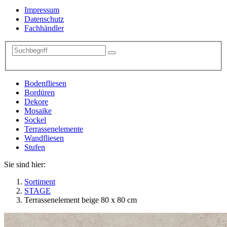
Impressum
Datenschutz
Fachhändler
Bodenfliesen
Bordüren
Dekore
Mosaike
Sockel
Terrassenelemente
Wandfliesen
Stufen
Sie sind hier:
Sortiment
STAGE
Terrassenelement beige 80 x 80 cm