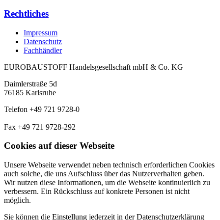
Rechtliches
Impressum
Datenschutz
Fachhändler
EUROBAUSTOFF Handelsgesellschaft mbH & Co. KG
Daimlerstraße 5d
76185 Karlsruhe
Telefon +49 721 9728-0
Fax +49 721 9728-292
Cookies auf dieser Webseite
Unsere Webseite verwendet neben technisch erforderlichen Cookies
auch solche, die uns Aufschluss über das Nutzerverhalten geben.
Wir nutzen diese Informationen, um die Webseite kontinuierlich zu
verbessern. Ein Rückschluss auf konkrete Personen ist nicht
möglich.
Sie können die Einstellung jederzeit in der Datenschutzerklärung