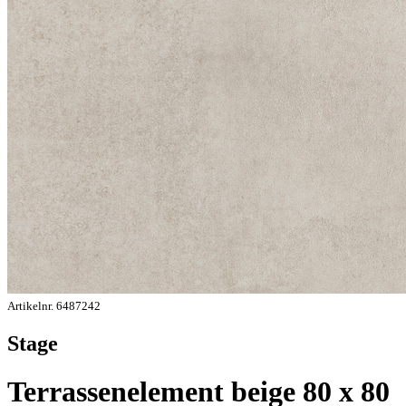
Artikelnr. 6487242
Stage
Terrassenelement beige 80 x 80