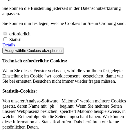
Sie können die Einstellung jederzeit in der Datenschutzerklärung
anpassen.
Sie können nun festlegen, welche Cookies für Sie in Ordnung sind:
erforderlich
Statistik
Details
Ausgewählte Cookies akzeptieren
Technisch erforderliche Cookies:
Wenn Sie dieses Fenster verlassen, wird die von Ihnen festgelegte
Einstellung im Cookie "wt_cookieconsent" gespeichert, damit wir
Sie bei erneuten Besuchen nicht immer wieder fragen müssen.
Statistik-Cookies:
Von unserer Analyse-Software "Matomo" werden mehrere Cookies
gesetzt, deren Name mit "pk_" beginnt. Wenn Sie mehrere Seiten
unserer Webpräsenz besuchen, speichert Matomo beispielsweise, in
welcher Reihenfolge Sie die Seiten angeschaut haben. Wir können
diese Information als Statistik abrufen. Dabei erfahren wir keine
persönlichen Daten.