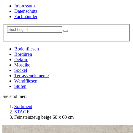
Impressum
Datenschutz
Fachhändler
Bodenfliesen
Bordüren
Dekore
Mosaike
Sockel
Terrassenelemente
Wandfliesen
Stufen
Sie sind hier:
Sortiment
STAGE
Feinsteinzeug beige 60 x 60 cm