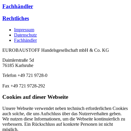
Fachhändler
Rechtliches
Impressum
Datenschutz
Fachhändler
EUROBAUSTOFF Handelsgesellschaft mbH & Co. KG
Daimlerstraße 5d
76185 Karlsruhe
Telefon +49 721 9728-0
Fax +49 721 9728-292
Cookies auf dieser Webseite
Unsere Webseite verwendet neben technisch erforderlichen Cookies
auch solche, die uns Aufschluss über das Nutzerverhalten geben.
Wir nutzen diese Informationen, um die Webseite kontinuierlich zu
verbessern. Ein Rückschluss auf konkrete Personen ist nicht
möglich.