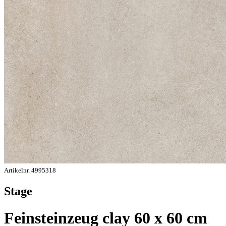
Artikelnr. 4995318
Stage
Feinsteinzeug clay 60 x 60 cm