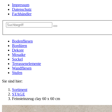
Impressum
Datenschutz
Fachhändler
Bodenfliesen
Bordüren
Dekore
Mosaike
Sockel
Terrassenelemente
Wandfliesen
Stufen
Sie sind hier:
Sortiment
STAGE
Feinsteinzeug clay 60 x 60 cm