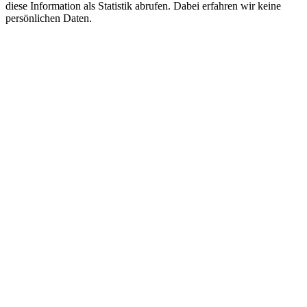
diese Information als Statistik abrufen. Dabei erfahren wir keine
persönlichen Daten.