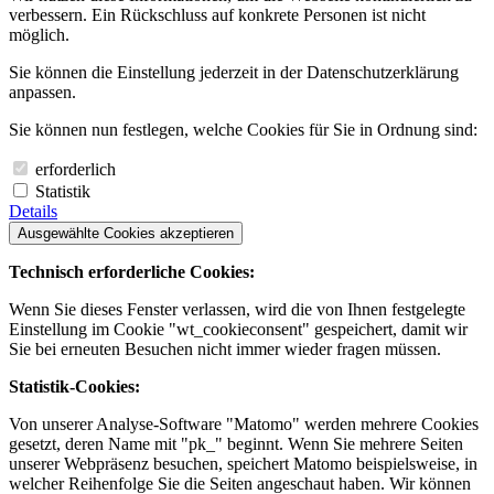
verbessern. Ein Rückschluss auf konkrete Personen ist nicht
möglich.
Sie können die Einstellung jederzeit in der Datenschutzerklärung
anpassen.
Sie können nun festlegen, welche Cookies für Sie in Ordnung sind:
erforderlich
Statistik
Details
Ausgewählte Cookies akzeptieren
Technisch erforderliche Cookies:
Wenn Sie dieses Fenster verlassen, wird die von Ihnen festgelegte
Einstellung im Cookie "wt_cookieconsent" gespeichert, damit wir
Sie bei erneuten Besuchen nicht immer wieder fragen müssen.
Statistik-Cookies:
Von unserer Analyse-Software "Matomo" werden mehrere Cookies
gesetzt, deren Name mit "pk_" beginnt. Wenn Sie mehrere Seiten
unserer Webpräsenz besuchen, speichert Matomo beispielsweise, in
welcher Reihenfolge Sie die Seiten angeschaut haben. Wir können