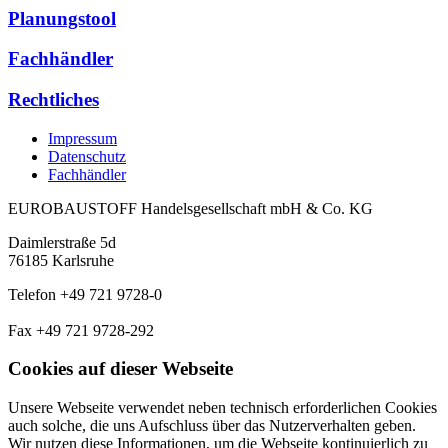
Planungstool
Fachhändler
Rechtliches
Impressum
Datenschutz
Fachhändler
EUROBAUSTOFF Handelsgesellschaft mbH & Co. KG
Daimlerstraße 5d
76185 Karlsruhe
Telefon +49 721 9728-0
Fax +49 721 9728-292
Cookies auf dieser Webseite
Unsere Webseite verwendet neben technisch erforderlichen Cookies
auch solche, die uns Aufschluss über das Nutzerverhalten geben.
Wir nutzen diese Informationen, um die Webseite kontinuierlich zu