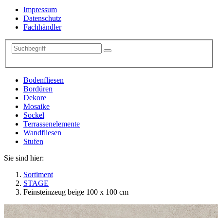
Impressum
Datenschutz
Fachhändler
Bodenfliesen
Bordüren
Dekore
Mosaike
Sockel
Terrassenelemente
Wandfliesen
Stufen
Sie sind hier:
Sortiment
STAGE
Feinsteinzeug beige 100 x 100 cm