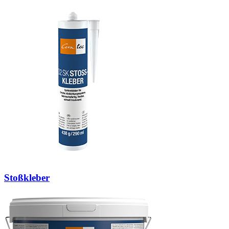
Stoßkleber