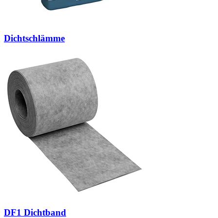
Dichtschlämme
DF1 Dichtband