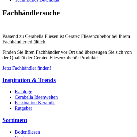
Fachhändlersuche
Passend zu Cerabella Fliesen ist Ceratec Fliesenzubehör bei Ihrem
Fachhändler erhältlich.
Finden Sie Ihren Fachhändler vor Ort und überzeugen Sie sich von
der Qualität der Ceratec Fliesenzubehör Produkte.
Jetzt Fachhändler finden!
Inspiration & Trends
Kataloge
Cerabella Ideenwelten
Faszination Keramik
Ratgeber
Sortiment
Bodenfliesen