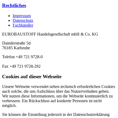
Rechtliches
Impressum
Datenschutz
Fachhändler
EUROBAUSTOFF Handelsgesellschaft mbH & Co. KG
Daimlerstraße 5d
76185 Karlsruhe
Telefon +49 721 9728-0
Fax +49 721 9728-292
Cookies auf dieser Webseite
Unsere Webseite verwendet neben technisch erforderlichen Cookies
auch solche, die uns Aufschluss über das Nutzerverhalten geben.
Wir nutzen diese Informationen, um die Webseite kontinuierlich zu
verbessern. Ein Rückschluss auf konkrete Personen ist nicht
möglich.
Sie können die Einstellung jederzeit in der Datenschutzerklärung