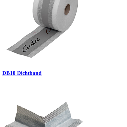
DB10 Dichtband