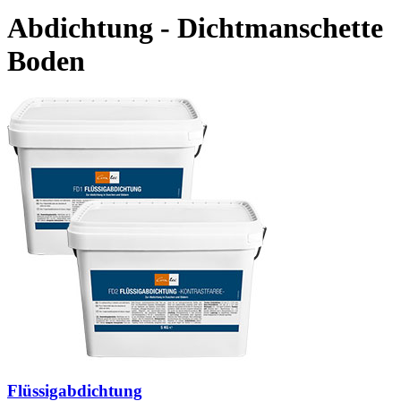
Abdichtung - Dichtmanschette
Boden
Flüssigabdichtung