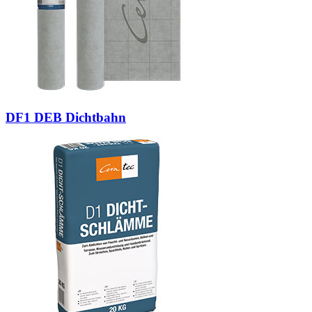
DF1 DEB Dichtbahn