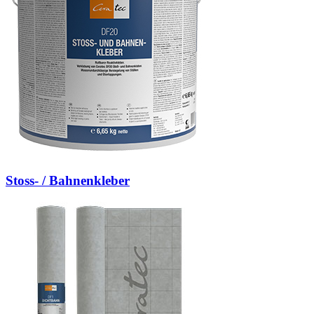
Stoss- / Bahnenkleber