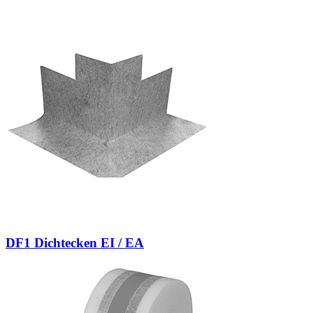
DF1 Dichtecken EI / EA