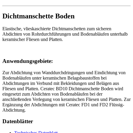
Dichtmanschette Boden
Elastische, vlieskaschierte Dichtmanschetten zum sicheren
Abdichten von Rohrdurchführungen und Bodenabläufen unterhalb
keramischer Fliesen und Platten.
Anwendungsgebiete:
Zur Abdichtung von Wanddurchdringungen und Eindichtung von
Bodenabläufen unter keramischen Belagsbaustoffen bei
Abdichtungen im Verbund mit Bekleidungen und Belägen aus
Fliesen und Platten. Ceratec BD10 Dichtmanschette Boden wird
eingesetzt zum Abdichten von Bodenabläufen bei der
anschließenden Verlegung von keramischen Fliesen und Platten. Zur
Ergänzung der Abdichtungen mit Ceratec FD1 und FD2 Flüssig-
Abdichtung.
Datenblätter
Technisches Datenblatt