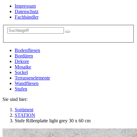
Impressum
Datenschutz
Fachhändler
Bodenfliesen
Bordüren
Dekore
Mosaike
Sockel
Terrassenelemente
Wandfliesen
Stufen
Sie sind hier:
Sortiment
STATION
Stufe Rillenplatte light grey 30 x 60 cm