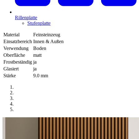
Rillenplatte
Stufenplatte
Material
Feinsteinzeug
Einsatzbereich
Innen & Außen
Verwendung
Boden
Oberfläche
matt
Frostbeständig
ja
Glasiert
ja
Stärke
9.0 mm