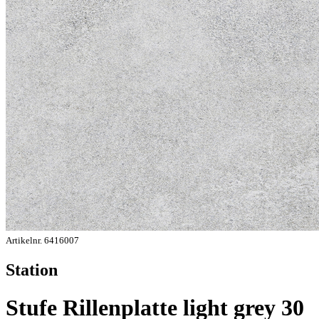
Artikelnr. 6416007
Station
Stufe Rillenplatte light grey 30