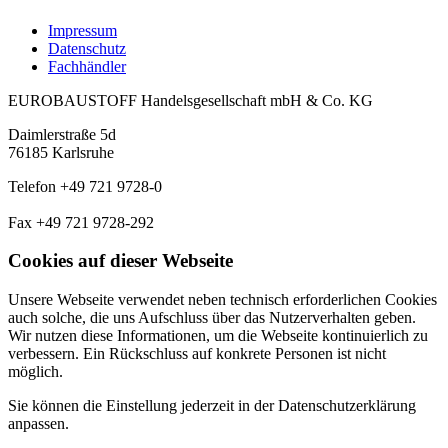
Impressum
Datenschutz
Fachhändler
EUROBAUSTOFF Handelsgesellschaft mbH & Co. KG
Daimlerstraße 5d
76185 Karlsruhe
Telefon +49 721 9728-0
Fax +49 721 9728-292
Cookies auf dieser Webseite
Unsere Webseite verwendet neben technisch erforderlichen Cookies
auch solche, die uns Aufschluss über das Nutzerverhalten geben.
Wir nutzen diese Informationen, um die Webseite kontinuierlich zu
verbessern. Ein Rückschluss auf konkrete Personen ist nicht
möglich.
Sie können die Einstellung jederzeit in der Datenschutzerklärung
anpassen.