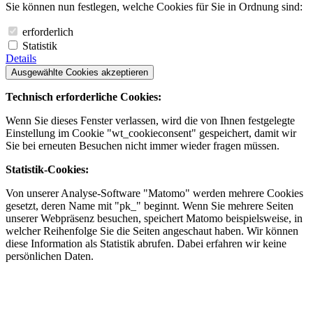
Sie können nun festlegen, welche Cookies für Sie in Ordnung sind:
erforderlich
Statistik
Details
Ausgewählte Cookies akzeptieren
Technisch erforderliche Cookies:
Wenn Sie dieses Fenster verlassen, wird die von Ihnen festgelegte
Einstellung im Cookie "wt_cookieconsent" gespeichert, damit wir
Sie bei erneuten Besuchen nicht immer wieder fragen müssen.
Statistik-Cookies:
Von unserer Analyse-Software "Matomo" werden mehrere Cookies
gesetzt, deren Name mit "pk_" beginnt. Wenn Sie mehrere Seiten
unserer Webpräsenz besuchen, speichert Matomo beispielsweise, in
welcher Reihenfolge Sie die Seiten angeschaut haben. Wir können
diese Information als Statistik abrufen. Dabei erfahren wir keine
persönlichen Daten.