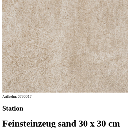
Artikelnr. 6790017
Station
Feinsteinzeug sand 30 x 30 cm