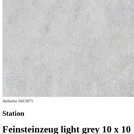
Artikelnr. 6415971
Station
Feinsteinzeug light grey 10 x 10