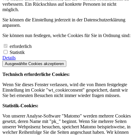
verbessern. Ein Rückschluss auf konkrete Personen ist nicht
möglich.
Sie können die Einstellung jederzeit in der Datenschutzerklärung
anpassen.
Sie können nun festlegen, welche Cookies für Sie in Ordnung sind:
erforderlich
Statistik
Details
Ausgewählte Cookies akzeptieren
Technisch erforderliche Cookies:
Wenn Sie dieses Fenster verlassen, wird die von Ihnen festgelegte
Einstellung im Cookie "wt_cookieconsent" gespeichert, damit wir
Sie bei erneuten Besuchen nicht immer wieder fragen müssen.
Statistik-Cookies:
Von unserer Analyse-Software "Matomo" werden mehrere Cookies
gesetzt, deren Name mit "pk_" beginnt. Wenn Sie mehrere Seiten
unserer Webpräsenz besuchen, speichert Matomo beispielsweise, in
welcher Reihenfolge Sie die Seiten angeschaut haben. Wir können