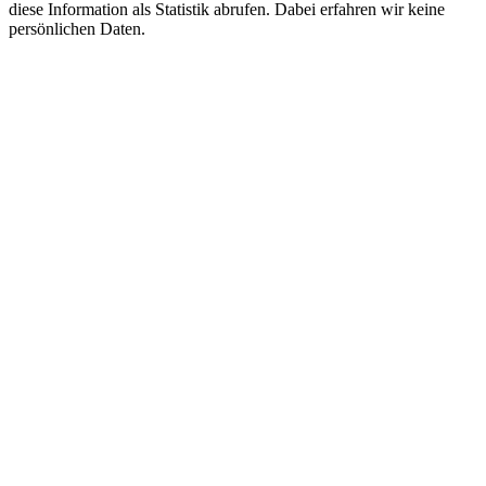
diese Information als Statistik abrufen. Dabei erfahren wir keine
persönlichen Daten.