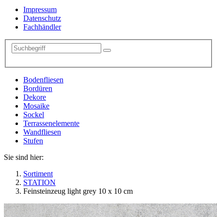
Impressum
Datenschutz
Fachhändler
Bodenfliesen
Bordüren
Dekore
Mosaike
Sockel
Terrassenelemente
Wandfliesen
Stufen
Sie sind hier:
Sortiment
STATION
Feinsteinzeug light grey 10 x 10 cm