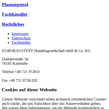
Planungstool
Fachhändler
Rechtliches
Impressum
Datenschutz
Fachhändler
EUROBAUSTOFF Handelsgesellschaft mbH & Co. KG
Daimlerstraße 5d
76185 Karlsruhe
Telefon +49 721 9728-0
Fax +49 721 9728-292
Cookies auf dieser Webseite
Unsere Webseite verwendet neben technisch erforderlichen Cookies
auch solche, die uns Aufschluss über das Nutzerverhalten geben.
Wir nutzen diese Informationen, um die Webseite kontinuierlich zu