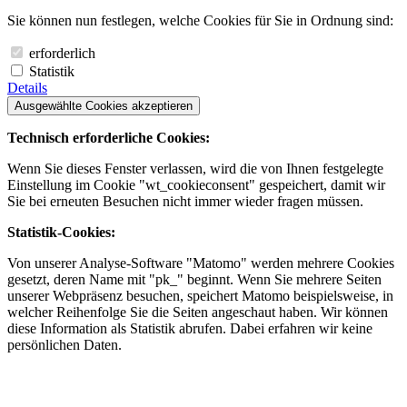
Sie können nun festlegen, welche Cookies für Sie in Ordnung sind:
erforderlich
Statistik
Details
Ausgewählte Cookies akzeptieren
Technisch erforderliche Cookies:
Wenn Sie dieses Fenster verlassen, wird die von Ihnen festgelegte
Einstellung im Cookie "wt_cookieconsent" gespeichert, damit wir
Sie bei erneuten Besuchen nicht immer wieder fragen müssen.
Statistik-Cookies:
Von unserer Analyse-Software "Matomo" werden mehrere Cookies
gesetzt, deren Name mit "pk_" beginnt. Wenn Sie mehrere Seiten
unserer Webpräsenz besuchen, speichert Matomo beispielsweise, in
welcher Reihenfolge Sie die Seiten angeschaut haben. Wir können
diese Information als Statistik abrufen. Dabei erfahren wir keine
persönlichen Daten.