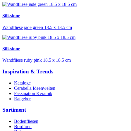
Silkstone
Wandfliese jade green 18.5 x 18.5 cm
Silkstone
Wandfliese ruby pink 18.5 x 18.5 cm
Inspiration & Trends
Kataloge
Cerabella Ideenwelten
Faszination Keramik
Ratgeber
Sortiment
Bodenfliesen
Bordüren