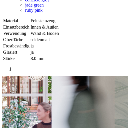
jade green
ruby pink
Material
Feinsteinzeug
Einsatzbereich
Innen & Außen
Verwendung
Wand & Boden
Oberfläche
seidenmatt
Frostbeständig
ja
Glasiert
ja
Stärke
8.0 mm