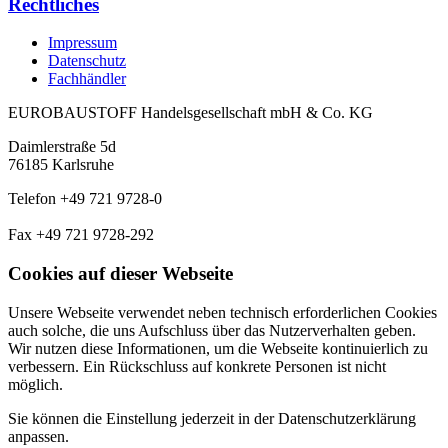
Rechtliches
Impressum
Datenschutz
Fachhändler
EUROBAUSTOFF Handelsgesellschaft mbH & Co. KG
Daimlerstraße 5d
76185 Karlsruhe
Telefon +49 721 9728-0
Fax +49 721 9728-292
Cookies auf dieser Webseite
Unsere Webseite verwendet neben technisch erforderlichen Cookies
auch solche, die uns Aufschluss über das Nutzerverhalten geben.
Wir nutzen diese Informationen, um die Webseite kontinuierlich zu
verbessern. Ein Rückschluss auf konkrete Personen ist nicht
möglich.
Sie können die Einstellung jederzeit in der Datenschutzerklärung
anpassen.