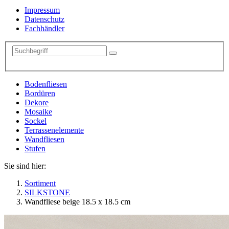
Impressum
Datenschutz
Fachhändler
Bodenfliesen
Bordüren
Dekore
Mosaike
Sockel
Terrassenelemente
Wandfliesen
Stufen
Sie sind hier:
Sortiment
SILKSTONE
Wandfliese beige 18.5 x 18.5 cm