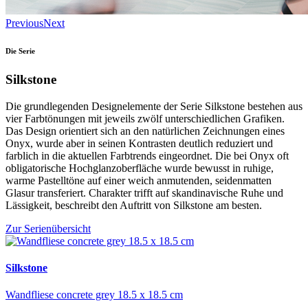
Previous
Next
Die Serie
Silkstone
Die grundlegenden Designelemente der Serie Silkstone bestehen aus
vier Farbtönungen mit jeweils zwölf unterschiedlichen Grafiken.
Das Design orientiert sich an den natürlichen Zeichnungen eines
Onyx, wurde aber in seinen Kontrasten deutlich reduziert und
farblich in die aktuellen Farbtrends eingeordnet. Die bei Onyx oft
obligatorische Hochglanzoberfläche wurde bewusst in ruhige,
warme Pastelltöne auf einer weich anmutenden, seidenmatten
Glasur transferiert. Charakter trifft auf skandinavische Ruhe und
Lässigkeit, beschreibt den Auftritt von Silkstone am besten.
Zur Serienübersicht
Silkstone
Wandfliese concrete grey 18.5 x 18.5 cm