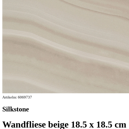
Artikelnr. 6069737
Silkstone
Wandfliese beige 18.5 x 18.5 cm