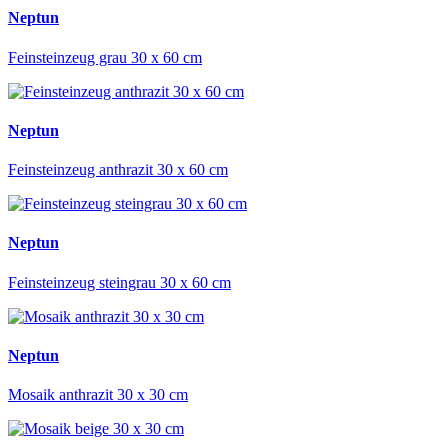
Neptun
Feinsteinzeug grau 30 x 60 cm
Neptun
Feinsteinzeug anthrazit 30 x 60 cm
Neptun
Feinsteinzeug steingrau 30 x 60 cm
Neptun
Mosaik anthrazit 30 x 30 cm