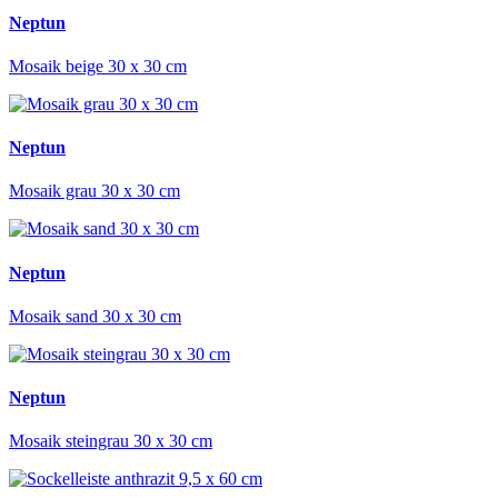
Neptun
Mosaik beige 30 x 30 cm
Neptun
Mosaik grau 30 x 30 cm
Neptun
Mosaik sand 30 x 30 cm
Neptun
Mosaik steingrau 30 x 30 cm