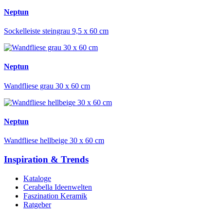
Neptun
Sockelleiste steingrau 9,5 x 60 cm
Neptun
Wandfliese grau 30 x 60 cm
Neptun
Wandfliese hellbeige 30 x 60 cm
Inspiration & Trends
Kataloge
Cerabella Ideenwelten
Faszination Keramik
Ratgeber