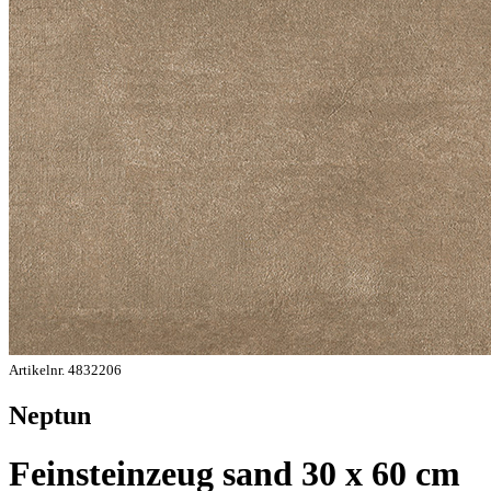
Artikelnr. 4832206
Neptun
Feinsteinzeug sand 30 x 60 cm