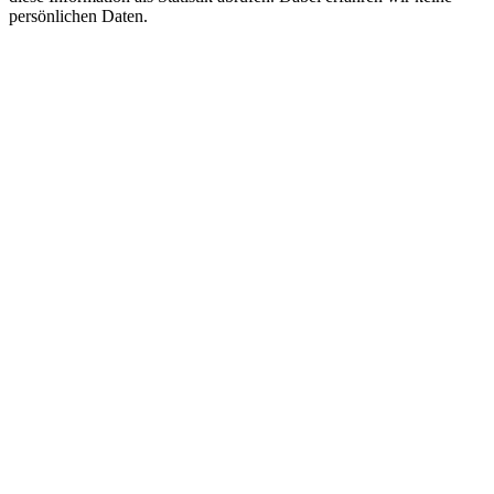
persönlichen Daten.