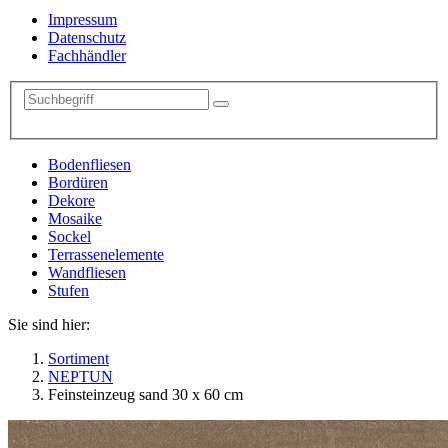
Impressum
Datenschutz
Fachhändler
Bodenfliesen
Bordüren
Dekore
Mosaike
Sockel
Terrassenelemente
Wandfliesen
Stufen
Sie sind hier:
Sortiment
NEPTUN
Feinsteinzeug sand 30 x 60 cm