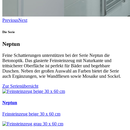
Previous
Next
Die Serie
Neptun
Feine Schattierungen unterstützen bei der Serie Neptun die
Betonoptik. Das glasierte Feinsteinzeug mit Naturkante und
trittsicherer Oberfläche ist perfekt für Bäder und begehbare
Duschen. Neben der großen Auswahl an Farben bietet die Serie
auch Ergänzungen, wie Wandfliesen sowie Mosaike und Sockel.
Zur Serienübersicht
Neptun
Feinsteinzeug beige 30 x 60 cm