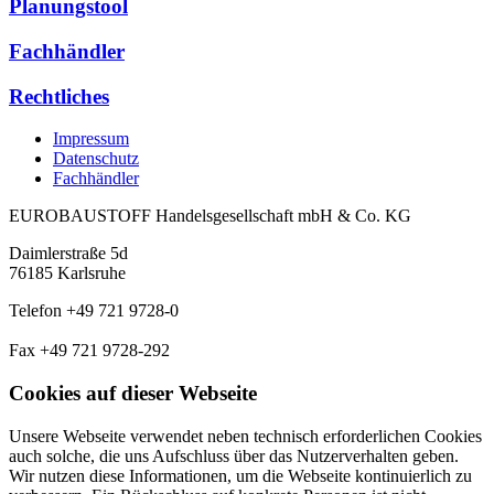
Planungstool
Fachhändler
Rechtliches
Impressum
Datenschutz
Fachhändler
EUROBAUSTOFF Handelsgesellschaft mbH & Co. KG
Daimlerstraße 5d
76185 Karlsruhe
Telefon +49 721 9728-0
Fax +49 721 9728-292
Cookies auf dieser Webseite
Unsere Webseite verwendet neben technisch erforderlichen Cookies
auch solche, die uns Aufschluss über das Nutzerverhalten geben.
Wir nutzen diese Informationen, um die Webseite kontinuierlich zu