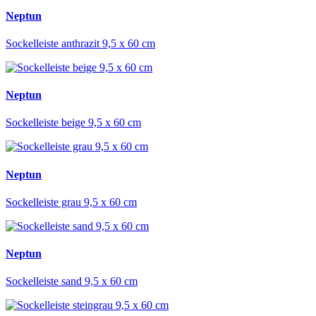
Neptun
Sockelleiste anthrazit 9,5 x 60 cm
Neptun
Sockelleiste beige 9,5 x 60 cm
Neptun
Sockelleiste grau 9,5 x 60 cm
Neptun
Sockelleiste sand 9,5 x 60 cm