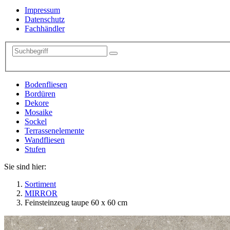
Impressum
Datenschutz
Fachhändler
Bodenfliesen
Bordüren
Dekore
Mosaike
Sockel
Terrassenelemente
Wandfliesen
Stufen
Sie sind hier:
Sortiment
MIRROR
Feinsteinzeug taupe 60 x 60 cm