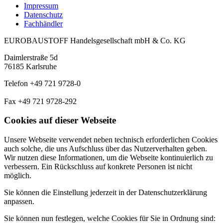
Impressum
Datenschutz
Fachhändler
EUROBAUSTOFF Handelsgesellschaft mbH & Co. KG
Daimlerstraße 5d
76185 Karlsruhe
Telefon +49 721 9728-0
Fax +49 721 9728-292
Cookies auf dieser Webseite
Unsere Webseite verwendet neben technisch erforderlichen Cookies
auch solche, die uns Aufschluss über das Nutzerverhalten geben.
Wir nutzen diese Informationen, um die Webseite kontinuierlich zu
verbessern. Ein Rückschluss auf konkrete Personen ist nicht
möglich.
Sie können die Einstellung jederzeit in der Datenschutzerklärung
anpassen.
Sie können nun festlegen, welche Cookies für Sie in Ordnung sind: