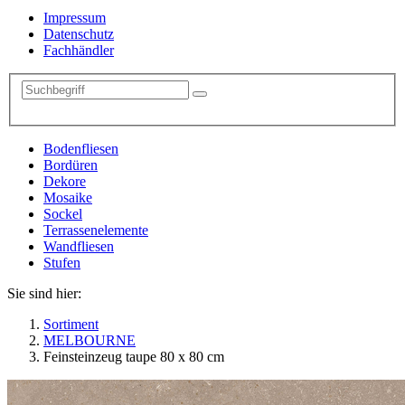
Impressum
Datenschutz
Fachhändler
Bodenfliesen
Bordüren
Dekore
Mosaike
Sockel
Terrassenelemente
Wandfliesen
Stufen
Sie sind hier:
Sortiment
MELBOURNE
Feinsteinzeug taupe 80 x 80 cm