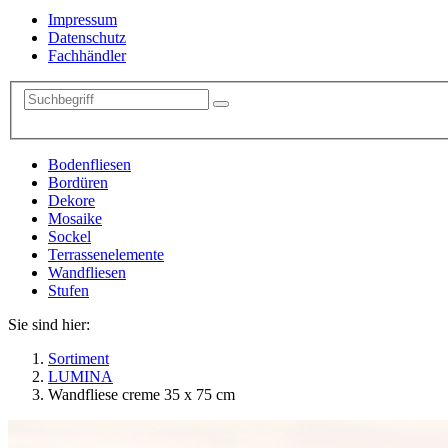
Impressum
Datenschutz
Fachhändler
Bodenfliesen
Bordüren
Dekore
Mosaike
Sockel
Terrassenelemente
Wandfliesen
Stufen
Sie sind hier:
Sortiment
LUMINA
Wandfliese creme 35 x 75 cm