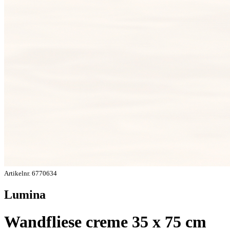
Artikelnr. 6770634
Lumina
Wandfliese creme 35 x 75 cm