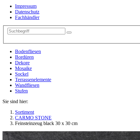
Impressum
Datenschutz
Fachhändler
Bodenfliesen
Bordüren
Dekore
Mosaike
Sockel
Terrassenelemente
Wandfliesen
Stufen
Sie sind hier:
Sortiment
CARMO STONE
Feinsteinzeug black 30 x 30 cm