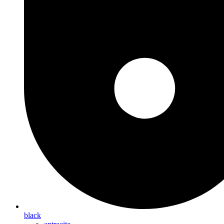
black