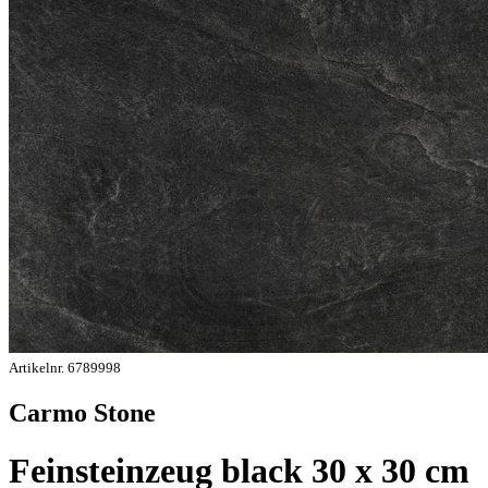
Artikelnr. 6789998
Carmo Stone
Feinsteinzeug black 30 x 30 cm