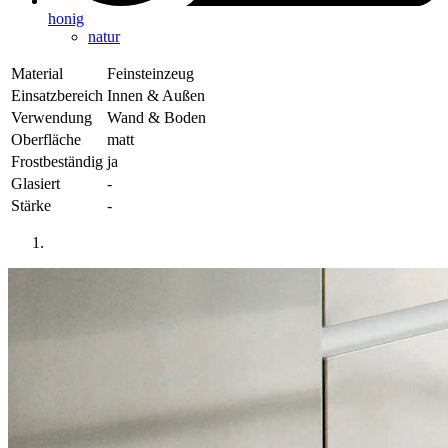
honig
natur
Material
Feinsteinzeug
Einsatzbereich
Innen & Außen
Verwendung
Wand & Boden
Oberfläche
matt
Frostbeständig
ja
Glasiert
-
Stärke
-