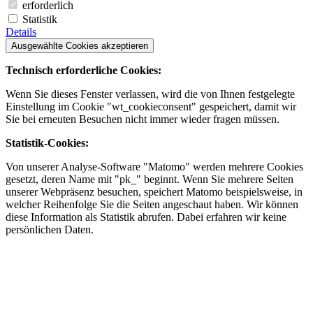
erforderlich
Statistik
Details
Ausgewählte Cookies akzeptieren
Technisch erforderliche Cookies:
Wenn Sie dieses Fenster verlassen, wird die von Ihnen festgelegte
Einstellung im Cookie "wt_cookieconsent" gespeichert, damit wir
Sie bei erneuten Besuchen nicht immer wieder fragen müssen.
Statistik-Cookies:
Von unserer Analyse-Software "Matomo" werden mehrere Cookies
gesetzt, deren Name mit "pk_" beginnt. Wenn Sie mehrere Seiten
unserer Webpräsenz besuchen, speichert Matomo beispielsweise, in
welcher Reihenfolge Sie die Seiten angeschaut haben. Wir können
diese Information als Statistik abrufen. Dabei erfahren wir keine
persönlichen Daten.