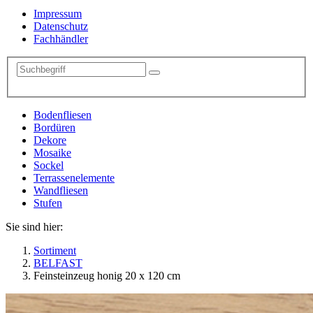
Impressum
Datenschutz
Fachhändler
Bodenfliesen
Bordüren
Dekore
Mosaike
Sockel
Terrassenelemente
Wandfliesen
Stufen
Sie sind hier:
Sortiment
BELFAST
Feinsteinzeug honig 20 x 120 cm