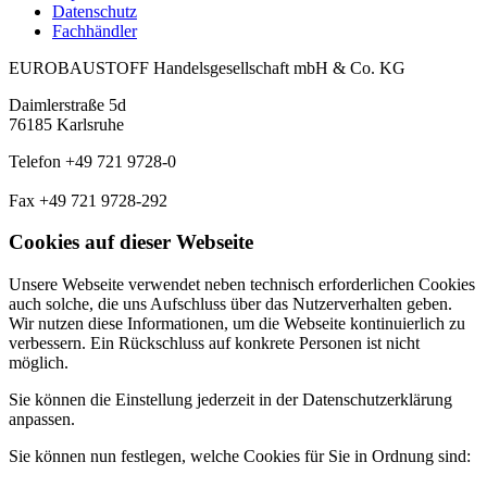
Datenschutz
Fachhändler
EUROBAUSTOFF Handelsgesellschaft mbH & Co. KG
Daimlerstraße 5d
76185 Karlsruhe
Telefon +49 721 9728-0
Fax +49 721 9728-292
Cookies auf dieser Webseite
Unsere Webseite verwendet neben technisch erforderlichen Cookies
auch solche, die uns Aufschluss über das Nutzerverhalten geben.
Wir nutzen diese Informationen, um die Webseite kontinuierlich zu
verbessern. Ein Rückschluss auf konkrete Personen ist nicht
möglich.
Sie können die Einstellung jederzeit in der Datenschutzerklärung
anpassen.
Sie können nun festlegen, welche Cookies für Sie in Ordnung sind: