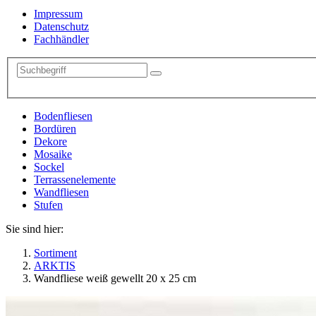
Impressum
Datenschutz
Fachhändler
Bodenfliesen
Bordüren
Dekore
Mosaike
Sockel
Terrassenelemente
Wandfliesen
Stufen
Sie sind hier:
Sortiment
ARKTIS
Wandfliese weiß gewellt 20 x 25 cm