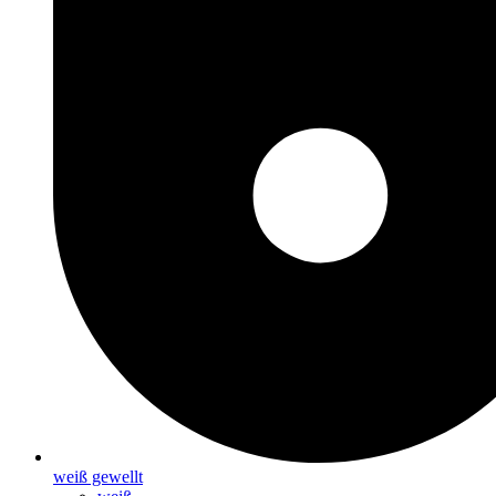
weiß gewellt