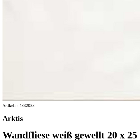
Artikelnr. 4832083
Arktis
Wandfliese weiß gewellt 20 x 25