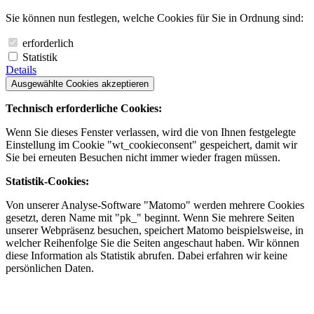
Sie können nun festlegen, welche Cookies für Sie in Ordnung sind:
erforderlich
Statistik
Details
Ausgewählte Cookies akzeptieren
Technisch erforderliche Cookies:
Wenn Sie dieses Fenster verlassen, wird die von Ihnen festgelegte
Einstellung im Cookie "wt_cookieconsent" gespeichert, damit wir
Sie bei erneuten Besuchen nicht immer wieder fragen müssen.
Statistik-Cookies:
Von unserer Analyse-Software "Matomo" werden mehrere Cookies
gesetzt, deren Name mit "pk_" beginnt. Wenn Sie mehrere Seiten
unserer Webpräsenz besuchen, speichert Matomo beispielsweise, in
welcher Reihenfolge Sie die Seiten angeschaut haben. Wir können
diese Information als Statistik abrufen. Dabei erfahren wir keine
persönlichen Daten.