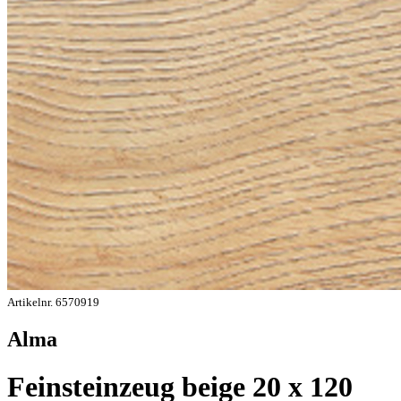
Artikelnr. 6570919
Alma
Feinsteinzeug beige 20 x 120