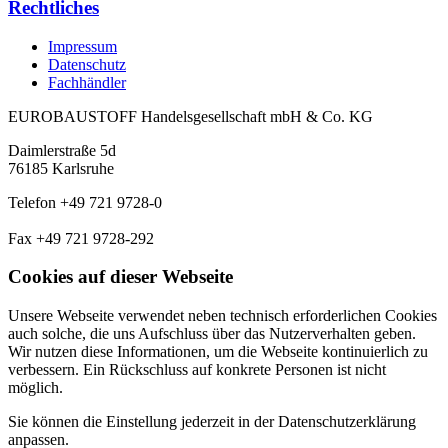
Rechtliches
Impressum
Datenschutz
Fachhändler
EUROBAUSTOFF Handelsgesellschaft mbH & Co. KG
Daimlerstraße 5d
76185 Karlsruhe
Telefon +49 721 9728-0
Fax +49 721 9728-292
Cookies auf dieser Webseite
Unsere Webseite verwendet neben technisch erforderlichen Cookies
auch solche, die uns Aufschluss über das Nutzerverhalten geben.
Wir nutzen diese Informationen, um die Webseite kontinuierlich zu
verbessern. Ein Rückschluss auf konkrete Personen ist nicht
möglich.
Sie können die Einstellung jederzeit in der Datenschutzerklärung
anpassen.