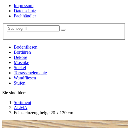
Impressum
Datenschutz
Fachhändler
Bodenfliesen
Bordüren
Dekore
Mosaike
Sockel
Terrassenelemente
Wandfliesen
Stufen
Sie sind hier:
Sortiment
ALMA
Feinsteinzeug beige 20 x 120 cm